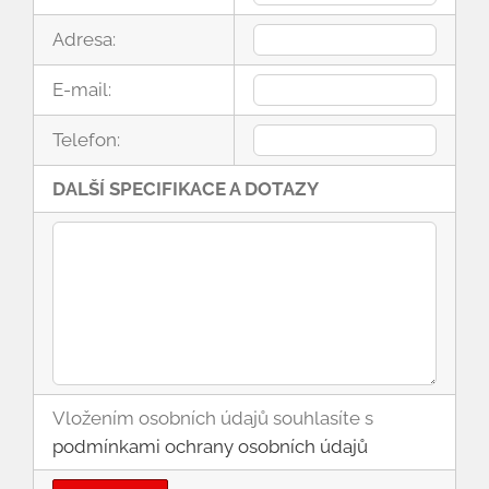
Adresa:
E-mail:
Telefon:
DALŠÍ SPECIFIKACE A DOTAZY
Vložením osobních údajů souhlasíte s
podmínkami ochrany osobních údajů